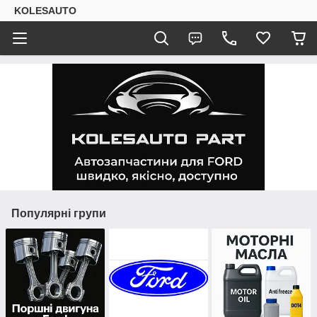
KOLESAUTO
Популярні групи