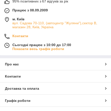
95% позитивних з 67 відгуків за рік
Працює з 08.09.2009
м. Київ
вул. Садова 70-110, (автоцентр "Жуляни"),сектор В,
магазин 28, Київ, Україна
Контакти
Сьогодні працює з 10:00 до 17:00
Показати весь графік роботи
Про нас
Контакти
Доставка та оплата
Графік роботи