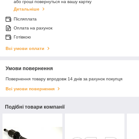
або гроші повернуться на вашу картку
Детальніше
Післяплата
Оплата на рахунок
Готівкою
Всі умови оплати
Умови повернення
Повернення товару впродовж 14 днів за рахунок покупця
Всі умови повернення
Подібні товари компанії