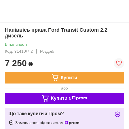
Напіввісь права Ford Transit Custom 2.2
дизель
В наявності
Код: Y1410/7.2
Роздріб
7 250
₴
Купити
або
Купити з
Що таке купити з Пром?
Замовлення під захистом