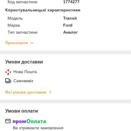
Код запчастини
1774277
Користувальницькі характеристики
Модель
Transit
Марка
Ford
Тип запчастини
Аналог
Приховати
Умови доставки
Нова Пошта
Самовивіз
Всі умови доставки
Умови оплати
Ви отримаєте замовлення