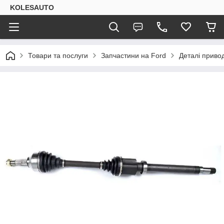
KOLESAUTO
Товари та послуги
Запчастини на Ford
Деталі приво