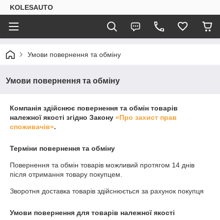
KOLESAUTO
Умови повернення та обміну
Умови повернення та обміну
Компанія здійснює повернення та обмін товарів
належної якості згідно Закону
«Про захист прав
споживачів»
.
Терміни повернення та обміну
Повернення та обмін товарів можливий протягом
14 днів
після отримання товару покупцем.
Зворотня доставка товарів здійснюється за рахунок покупця
Умови повернення для товарів належної якості