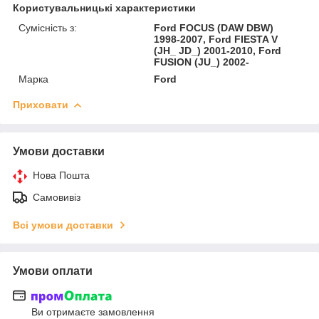
Користувальницькі характеристики
Сумісність з:
Ford FOCUS (DAW DBW)
1998-2007, Ford FIESTA V
(JH_ JD_) 2001-2010, Ford
FUSION (JU_) 2002-
Марка
Ford
Приховати
Умови доставки
Нова Пошта
Самовивіз
Всі умови доставки
Умови оплати
Ви отримаєте замовлення