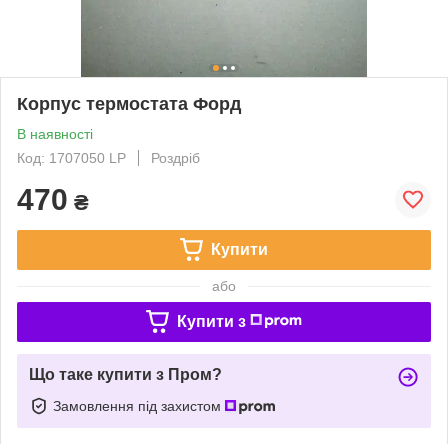
Корпус термостата Форд
В наявності
Код: 1707050 LP
Роздріб
470
₴
Купити
або
Купити з
Що таке купити з Пром?
Замовлення під захистом