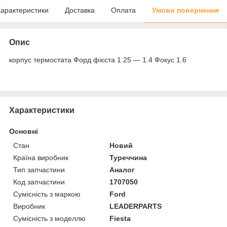
арактеристики
Доставка
Оплата
Умови повернення
Опис
корпус термостата Форд фієста 1.25 — 1.4 Фокус 1.6
Характеристики
Основні
Стан
Новий
Країна виробник
Туреччина
Тип запчастини
Аналог
Код запчастини
1707050
Сумісність з маркою
Ford
Виробник
LEADERPARTS
Сумісність з моделлю
Fiesta