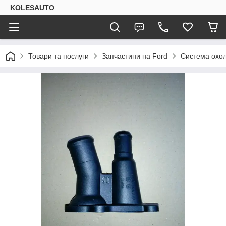
KOLESAUTO
Товари та послуги
Запчастини на Ford
Система охо