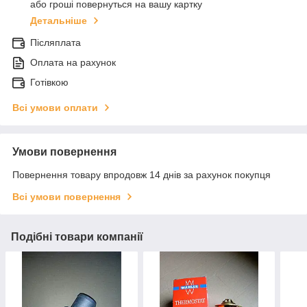
або гроші повернуться на вашу картку
Детальніше
Післяплата
Оплата на рахунок
Готівкою
Всі умови оплати
Умови повернення
Повернення товару впродовж 14 днів за рахунок покупця
Всі умови повернення
Подібні товари компанії