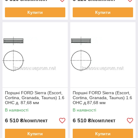
Купити
Купити
Поршні FORD Sierra (Escort,
Поршні FORD Sierra (Escort,
Cortina, Granada, Taunus) 1.6
Cortina, Granada, Taunus) 1.6
OHC д. 87,68 мм
OHC д.87,68 мм
В наявності
В наявності
6 510
6 510
₴/комплект
₴/комплект
Купити
Купити