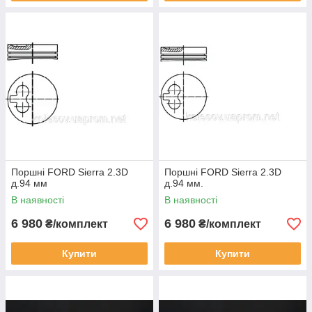
Поршні FORD Sierra 2.3D
Поршні FORD Sierra 2.3D
д.94 мм
д.94 мм.
В наявності
В наявності
6 980
6 980
₴/комплект
₴/комплект
Купити
Купити