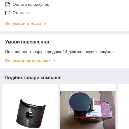
Оплата на рахунок
Готівкою
Всі умови оплати
Умови повернення
Повернення товару впродовж 14 днів за рахунок покупця
Всі умови повернення
Подібні товари компанії