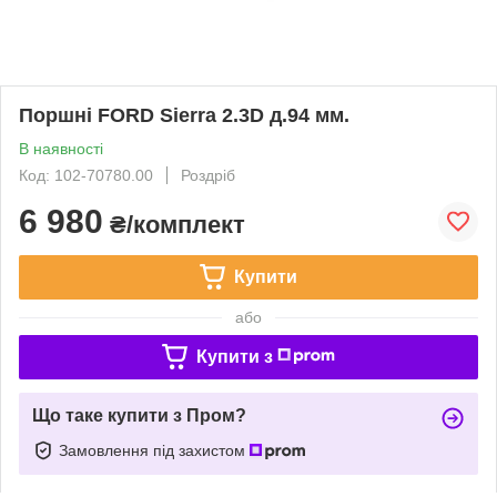
Поршні FORD Sierra 2.3D д.94 мм.
В наявності
Код: 102-70780.00
Роздріб
6 980
₴/комплект
Купити
або
Купити з
Що таке купити з Пром?
Замовлення під захистом