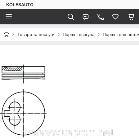
KOLESAUTO
Товари та послуги
Поршні двигуна
Поршні для автомо