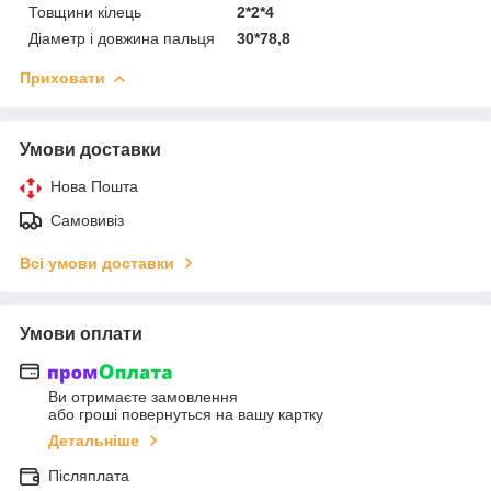
Товщини кілець
2*2*4
Діаметр і довжина пальця
30*78,8
Приховати
Умови доставки
Нова Пошта
Самовивіз
Всі умови доставки
Умови оплати
Ви отримаєте замовлення
або гроші повернуться на вашу картку
Детальніше
Післяплата