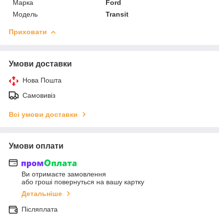
Марка
Ford
Модель
Transit
Приховати
Умови доставки
Нова Пошта
Самовивіз
Всі умови доставки
Умови оплати
Ви отримаєте замовлення
або гроші повернуться на вашу картку
Детальніше
Післяплата