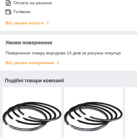
Оплата на рахунок
Готівкою
Всі умови оплати
Умови повернення
Повернення товару впродовж 14 днів за рахунок покупця
Всі умови повернення
Подібні товари компанії