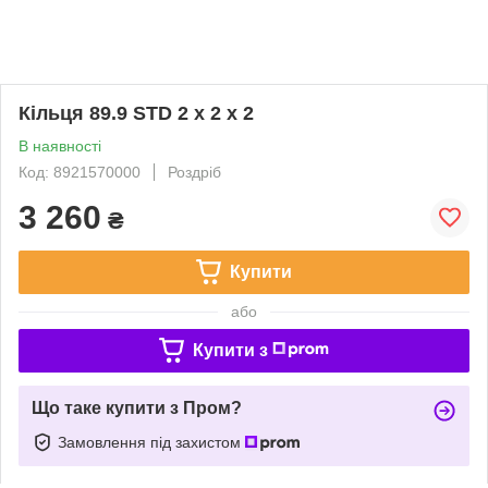
Кільця 89.9 STD 2 x 2 x 2
В наявності
Код: 8921570000
Роздріб
3 260
₴
Купити
або
Купити з
Що таке купити з Пром?
Замовлення під захистом