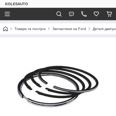
KOLESAUTO
Товари та послуги
Запчастини на Ford
Деталі двигу