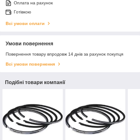
Оплата на рахунок
Готівкою
Всі умови оплати
Умови повернення
Повернення товару впродовж 14 днів за рахунок покупця
Всі умови повернення
Подібні товари компанії