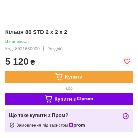
Кільця 86 STD 2 x 2 x 2
В наявності
Код: 8921660000
Роздріб
5 120
₴
Купити
або
Купити з
Що таке купити з Пром?
Замовлення під захистом