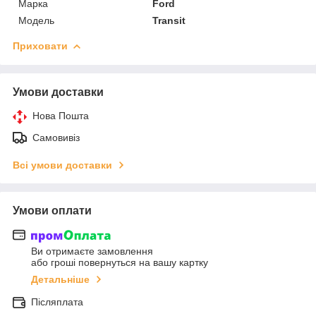
Марка
Ford
Модель
Transit
Приховати
Умови доставки
Нова Пошта
Самовивіз
Всі умови доставки
Умови оплати
Ви отримаєте замовлення
або гроші повернуться на вашу картку
Детальніше
Післяплата