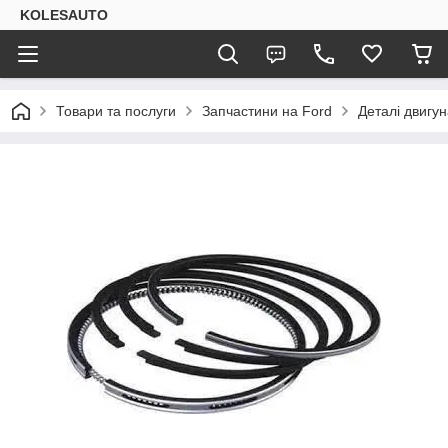
KOLESAUTO
Товари та послуги
Запчастини на Ford
Деталі двигу