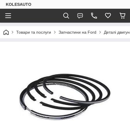
KOLESAUTO
Товари та послуги
Запчастини на Ford
Деталі двигу