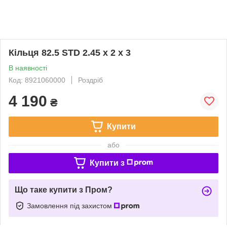
Кільця 82.5 STD 2.45 x 2 x 3
В наявності
Код: 8921060000
Роздріб
4 190
₴
Купити
або
Купити з
Що таке купити з Пром?
Замовлення під захистом