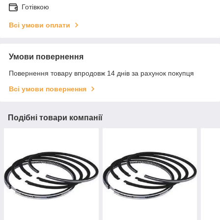
Готівкою
Всі умови оплати
Умови повернення
Повернення товару впродовж 14 днів за рахунок покупця
Всі умови повернення
Подібні товари компанії