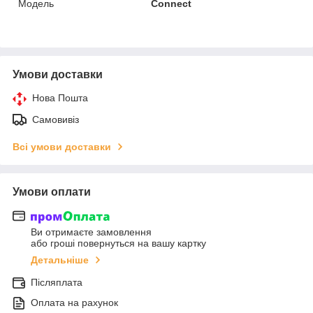
Модель
Connect
Умови доставки
Нова Пошта
Самовивіз
Всі умови доставки
Умови оплати
Ви отримаєте замовлення
або гроші повернуться на вашу картку
Детальніше
Післяплата
Оплата на рахунок