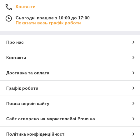
Контакти
Сьогодні працює з 10:00 до 17:00
Показати весь графік роботи
Про нас
Контакти
Доставка та оплата
Графік роботи
Повна версія сайту
Сайт створено на маркетплейсі
Prom.ua
Політика конфіденційності