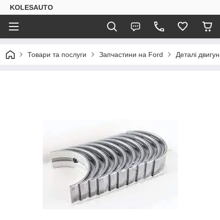
KOLESAUTO
Товари та послуги
Запчастини на Ford
Деталі двигу