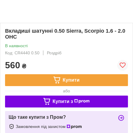
Вкладиші шатунні 0.50 Sierra, Scorpio 1.6 - 2.0
OHC
В наявності
Код: CR4440 0.50
Роздріб
560
₴
Купити
або
Купити з
Що таке купити з Пром?
Замовлення під захистом