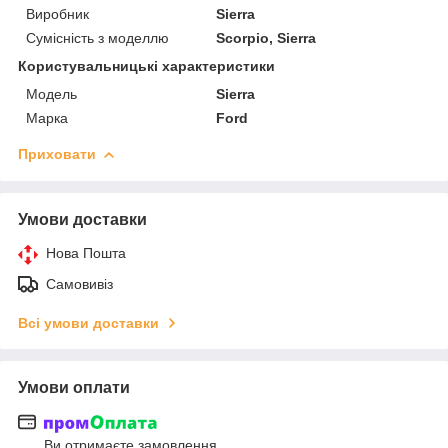
Виробник
Sierra
Сумісність з моделлю
Scorpio, Sierra
Користувальницькі характеристики
Модель
Sierra
Марка
Ford
Приховати
Умови доставки
Нова Пошта
Самовивіз
Всі умови доставки
Умови оплати
Ви отримаєте замовлення