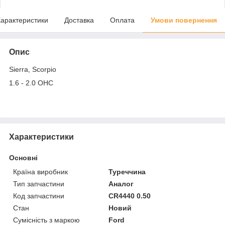
арактеристики
Доставка
Оплата
Умови повернення
Опис
Sierra, Scorpio
1.6 - 2.0 OHC
Характеристики
Основні
Країна виробник
Туреччина
Тип запчастини
Аналог
Код запчастини
CR4440 0.50
Стан
Новий
Сумісність з маркою
Ford