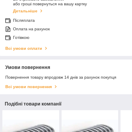
або гроші повернуться на вашу картку
Детальніше
Післяплата
Оплата на рахунок
Готівкою
Всі умови оплати
Умови повернення
Повернення товару впродовж 14 днів за рахунок покупця
Всі умови повернення
Подібні товари компанії