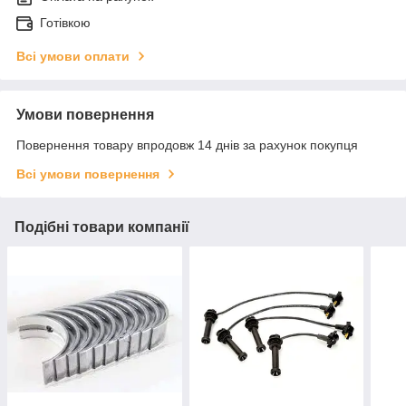
Готівкою
Всі умови оплати
Умови повернення
Повернення товару впродовж 14 днів за рахунок покупця
Всі умови повернення
Подібні товари компанії