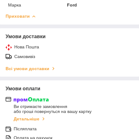
Марка
Ford
Приховати
Умови доставки
Нова Пошта
Самовивіз
Всі умови доставки
Умови оплати
Ви отримаєте замовлення
або гроші повернуться на вашу картку
Детальніше
Післяплата
Оплата на рахунок