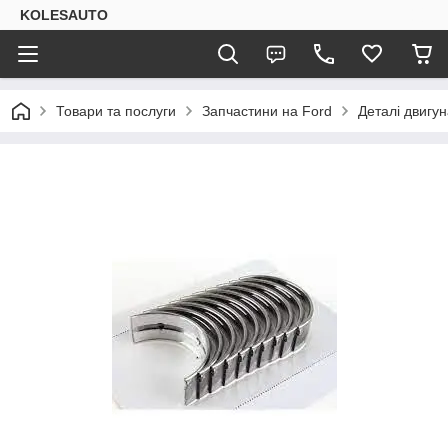
KOLESAUTO
Товари та послуги
Запчастини на Ford
Деталі двигу