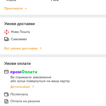
Приховати
Умови доставки
Нова Пошта
Самовивіз
Всі умови доставки
Умови оплати
Ви отримаєте замовлення
або гроші повернуться на вашу картку
Детальніше
Післяплата
Оплата на рахунок