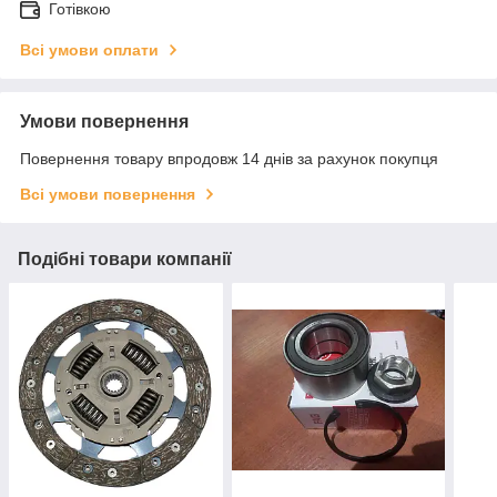
Готівкою
Всі умови оплати
Умови повернення
Повернення товару впродовж 14 днів за рахунок покупця
Всі умови повернення
Подібні товари компанії