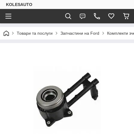
KOLESAUTO
Товари та послуги
Запчастини на Ford
Комплекти з