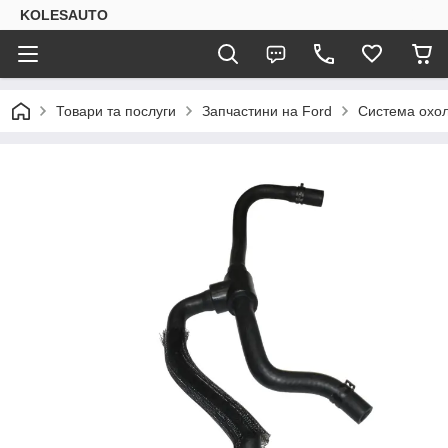
KOLESAUTO
Товари та послуги
Запчастини на Ford
Система охо