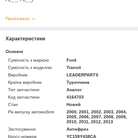
Приховати
Характеристики
Основні
Сумісність з маркою
Ford
Сумісність з моделлю
Transit
Виробник
LEADERPARTS
Країна виробник
Туреччина
Тип запчастини
Аналог
Код запчастини
4164703
Стан
Новий
Рік випуску автомобіля
2000, 2001, 2002, 2003, 2004,
2005, 2006, 2007, 2008, 2009,
2010, 2011, 2012, 2013
Застосування
Антифриз
Кросс-номери
YC159Y438CA