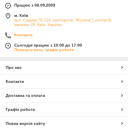
Працює з 08.09.2009
м. Київ
вул. Садова 70-110, (автоцентр "Жуляни"),сектор В,
магазин 28, Київ, Україна
Контакти
Сьогодні працює з 10:00 до 17:00
Показати весь графік роботи
Про нас
Контакти
Доставка та оплата
Графік роботи
Повна версія сайту