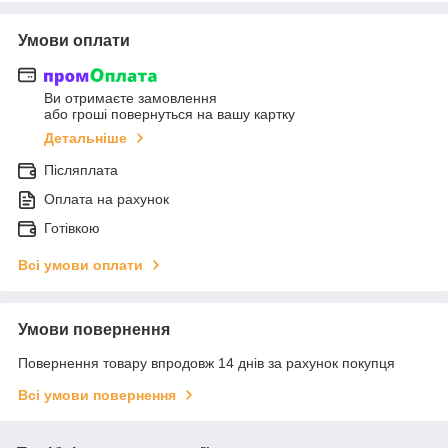
Умови оплати
Ви отримаєте замовлення
або гроші повернуться на вашу картку
Детальніше
Післяплата
Оплата на рахунок
Готівкою
Всі умови оплати
Умови повернення
Повернення товару впродовж 14 днів за рахунок покупця
Всі умови повернення