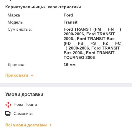
Користувальницькі характеристики
Марка
Ford
Модель
Transit
Сумісність з:
Ford TRANSIT (FM_ _ FN_ _)
2000-2006, Ford TRANSIT
2006-, Ford TRANSIT Bus
(FD_ _ FB_ _ FS_ _ FZ_ _ FC_
_) 2000-2006, Ford TRANSIT
Bus 2006-, Ford TRANSIT
TOURNEO 2006-
Довжина:
16 мм
Приховати
Умови доставки
Нова Пошта
Самовивіз
Всі умови доставки