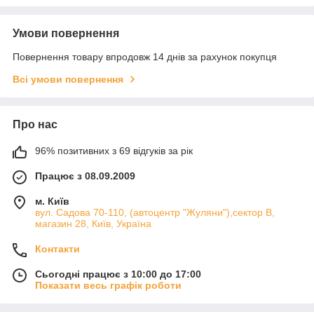
Умови повернення
Повернення товару впродовж 14 днів за рахунок покупця
Всі умови повернення
Про нас
96% позитивних з 69 відгуків за рік
Працює з 08.09.2009
м. Київ
вул. Садова 70-110, (автоцентр "Жуляни"),сектор В,
магазин 28, Київ, Україна
Контакти
Сьогодні працює з 10:00 до 17:00
Показати весь графік роботи