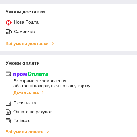
Умови доставки
Нова Пошта
Самовивіз
Всі умови доставки
Умови оплати
Ви отримаєте замовлення
або гроші повернуться на вашу картку
Детальніше
Післяплата
Оплата на рахунок
Готівкою
Всі умови оплати