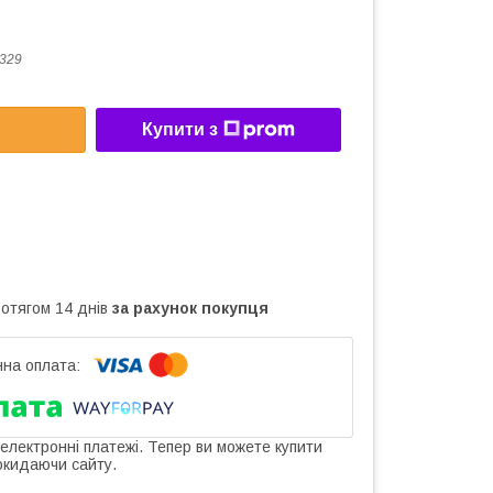
329
Купити з
ротягом 14 днів
за рахунок покупця
 електронні платежі. Тепер ви можете купити
окидаючи сайту.