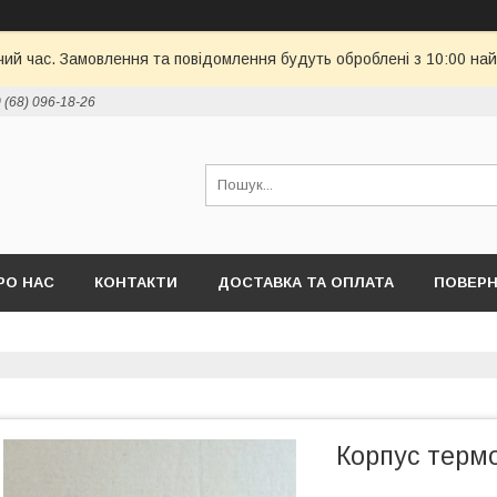
чий час. Замовлення та повідомлення будуть оброблені з 10:00 най
 (68) 096-18-26
РО НАС
КОНТАКТИ
ДОСТАВКА ТА ОПЛАТА
ПОВЕРН
Корпус терм