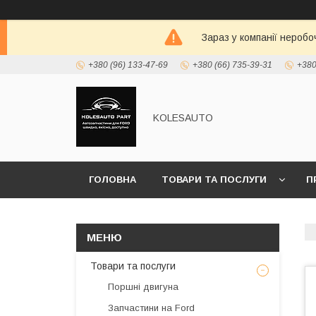
Зараз у компанії неробо
+380 (96) 133-47-69
+380 (66) 735-39-31
+380
KOLESAUTO
ГОЛОВНА
ТОВАРИ ТА ПОСЛУГИ
П
Товари та послуги
Поршні двигуна
Запчастини на Ford