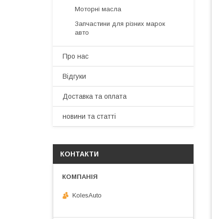
Моторні масла
Запчастини для різних марок
авто
Про нас
Відгуки
Доставка та оплата
новини та статті
КОНТАКТИ
KolesAuto