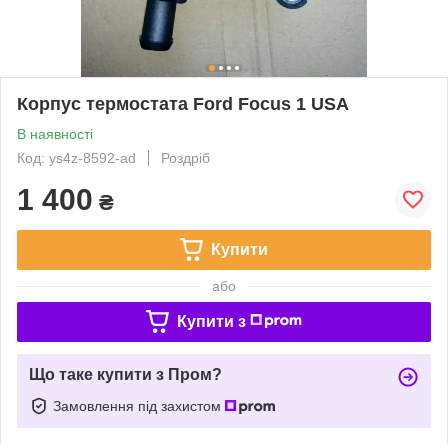
Корпус термостата Ford Focus 1 USA
В наявності
Код: ys4z-8592-ad
Роздріб
1 400
₴
Купити
або
Купити з
Що таке купити з Пром?
Замовлення під захистом