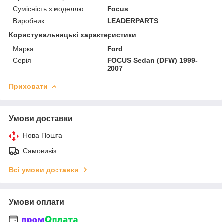
Сумісність з моделлю
Focus
Виробник
LEADERPARTS
Користувальницькі характеристики
Марка
Ford
Серія
FOCUS Sedan (DFW) 1999-
2007
Приховати
Умови доставки
Нова Пошта
Самовивіз
Всі умови доставки
Умови оплати