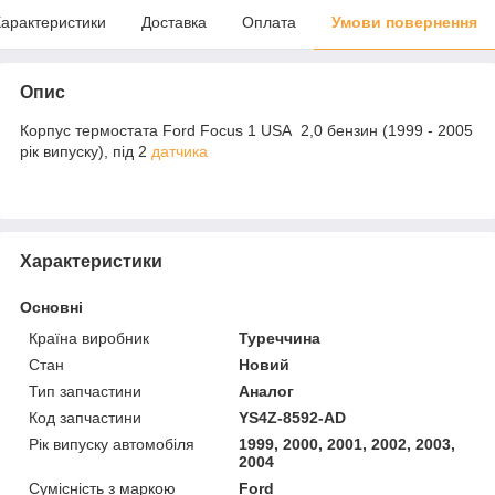
арактеристики
Доставка
Оплата
Умови повернення
Опис
Корпус термостата Ford Focus 1 USA 2,0 бензин (1999 - 2005
рік випуску), під 2
датчика
Характеристики
Основні
Країна виробник
Туреччина
Стан
Новий
Тип запчастини
Аналог
Код запчастини
YS4Z-8592-AD
Рік випуску автомобіля
1999, 2000, 2001, 2002, 2003,
2004
Сумісність з маркою
Ford