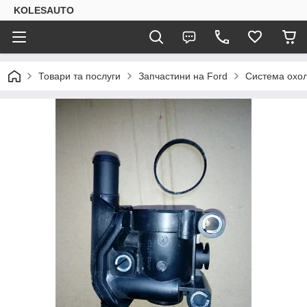
KOLESAUTO
Товари та послуги
Запчастини на Ford
Система охо