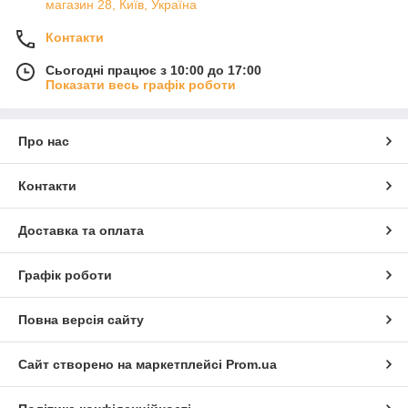
магазин 28, Київ, Україна
Контакти
Сьогодні працює з 10:00 до 17:00
Показати весь графік роботи
Про нас
Контакти
Доставка та оплата
Графік роботи
Повна версія сайту
Сайт створено на маркетплейсі
Prom.ua