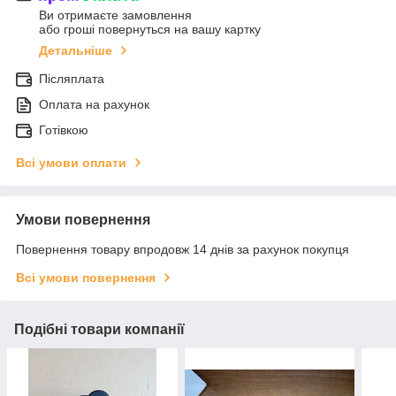
Ви отримаєте замовлення
або гроші повернуться на вашу картку
Детальніше
Післяплата
Оплата на рахунок
Готівкою
Всі умови оплати
Умови повернення
Повернення товару впродовж 14 днів за рахунок покупця
Всі умови повернення
Подібні товари компанії