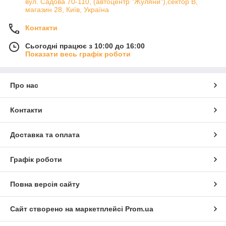
вул. Садова 70-110, (автоцентр "Жуляни"),сектор В,
магазин 28, Київ, Україна
Контакти
Сьогодні працює з 10:00 до 16:00
Показати весь графік роботи
Про нас
Контакти
Доставка та оплата
Графік роботи
Повна версія сайту
Сайт створено на маркетплейсі
Prom.ua