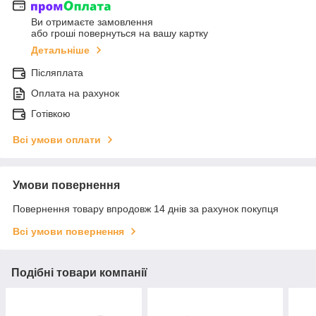
Ви отримаєте замовлення
або гроші повернуться на вашу картку
Детальніше
Післяплата
Оплата на рахунок
Готівкою
Всі умови оплати
Умови повернення
Повернення товару впродовж 14 днів за рахунок покупця
Всі умови повернення
Подібні товари компанії