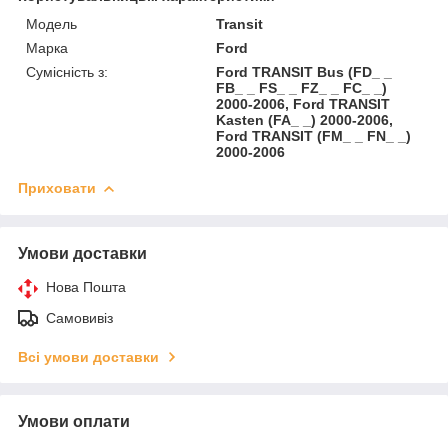
Модель
Transit
Марка
Ford
Сумісність з:
Ford TRANSIT Bus (FD_ _
FB_ _ FS_ _ FZ_ _ FC_ _)
2000-2006, Ford TRANSIT
Kasten (FA_ _) 2000-2006,
Ford TRANSIT (FM_ _ FN_ _)
2000-2006
Приховати
Умови доставки
Нова Пошта
Самовивіз
Всі умови доставки
Умови оплати