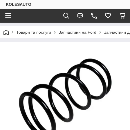
KOLESAUTO
Товари та послуги
Запчастини на Ford
Запчастини дл