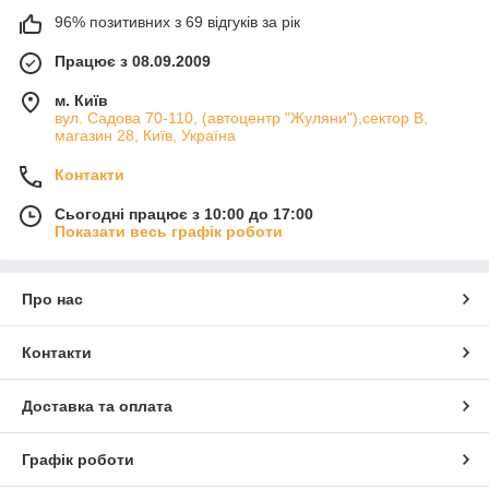
96% позитивних з 69 відгуків за рік
Працює з 08.09.2009
м. Київ
вул. Садова 70-110, (автоцентр "Жуляни"),сектор В,
магазин 28, Київ, Україна
Контакти
Сьогодні працює з 10:00 до 17:00
Показати весь графік роботи
Про нас
Контакти
Доставка та оплата
Графік роботи