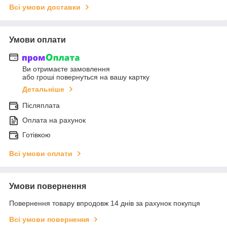
Всі умови доставки
Умови оплати
Ви отримаєте замовлення
або гроші повернуться на вашу картку
Детальніше
Післяплата
Оплата на рахунок
Готівкою
Всі умови оплати
Умови повернення
Повернення товару впродовж 14 днів за рахунок покупця
Всі умови повернення