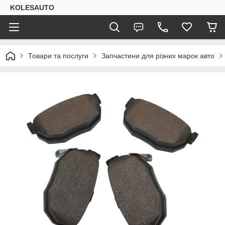
KOLESAUTO
Товари та послуги
Запчастини для різних марок авто