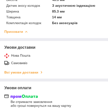
Датчик зносу колодок
З акустичною індикацією
Ширина
85.3 мм
Товщина
14 мм
Комплектація колодок
Без аксесуарів
Приховати
Умови доставки
Нова Пошта
Самовивіз
Всі умови доставки
Умови оплати
Ви отримаєте замовлення
або гроші повернуться на вашу картку