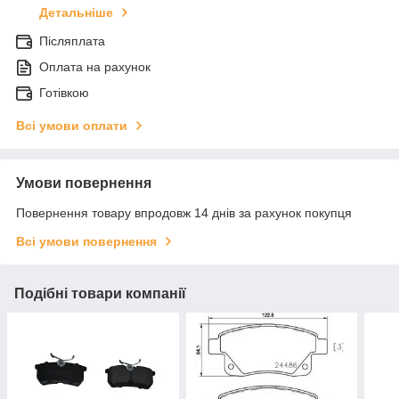
Детальніше
Післяплата
Оплата на рахунок
Готівкою
Всі умови оплати
Умови повернення
Повернення товару впродовж 14 днів за рахунок покупця
Всі умови повернення
Подібні товари компанії