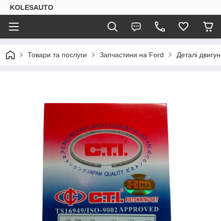
KOLESAUTO
Товари та послуги
Запчастини на Ford
Деталі двигу