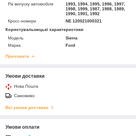
Рік випуску автомобіля
1993, 1994, 1995, 1996, 1997,
1998, 1999, 1987, 1988, 1989,
1990, 1991, 1992
Кросс-номери
NE 120021000321
Користувальницькі характеристики
Модель
Sierra
Марка
Ford
Приховати
Умови доставки
Нова Пошта
Самовивіз
Всі умови доставки
Умови оплати