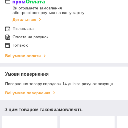
Ви отримаєте замовлення
або гроші повернуться на вашу картку
Детальніше
Післяплата
Оплата на рахунок
Готівкою
Всі умови оплати
Умови повернення
Повернення товару впродовж 14 днів за рахунок покупця
Всі умови повернення
З цим товаром також замовляють