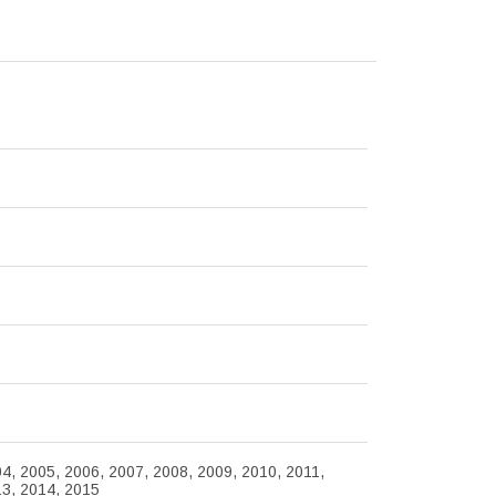
4, 2005, 2006, 2007, 2008, 2009, 2010, 2011,
13, 2014, 2015