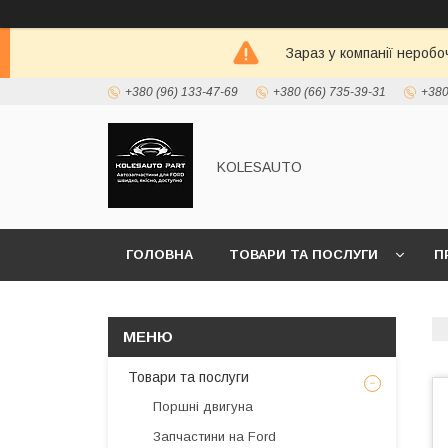
Зараз у компанії неробо
+380 (96) 133-47-69
+380 (66) 735-39-31
+380
KOLESAUTO
ГОЛОВНА
ТОВАРИ ТА ПОСЛУГИ
П
Товари та послуги
Поршні двигуна
Запчастини на Ford