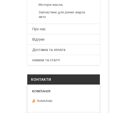
Моторні масла
Запчастини для різних марок
авто
Про нас
Відгуки
Доставка та оплата
новини та статті
КОНТАКТИ
KolesAuto