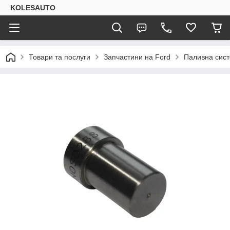
KOLESAUTO
Товари та послуги
Запчастини на Ford
Паливна сис