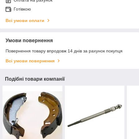
Оплата на рахунок
Готівкою
Всі умови оплати
Умови повернення
Повернення товару впродовж 14 днів за рахунок покупця
Всі умови повернення
Подібні товари компанії