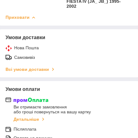
FIESTA IV (JA_ JB_) 1995-
2002
Приховати
Умови доставки
Нова Пошта
Самовивіз
Всі умови доставки
Умови оплати
Ви отримаєте замовлення
або гроші повернуться на вашу картку
Детальніше
Післяплата