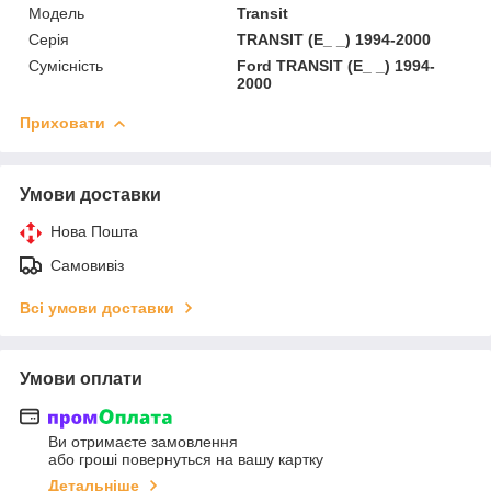
Модель
Transit
Серія
TRANSIT (E_ _) 1994-2000
Сумісність
Ford TRANSIT (E_ _) 1994-
2000
Приховати
Умови доставки
Нова Пошта
Самовивіз
Всі умови доставки
Умови оплати
Ви отримаєте замовлення
або гроші повернуться на вашу картку
Детальніше