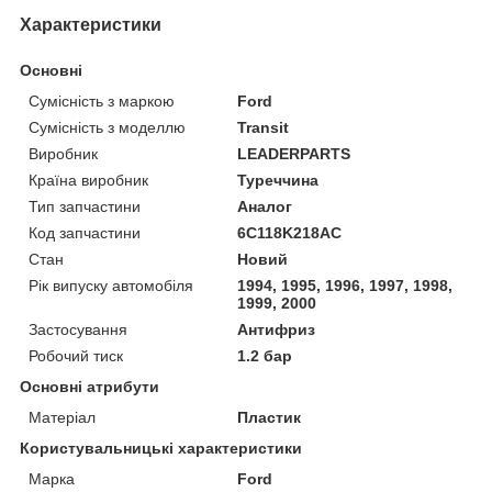
Характеристики
Основні
Сумісність з маркою
Ford
Сумісність з моделлю
Transit
Виробник
LEADERPARTS
Країна виробник
Туреччина
Тип запчастини
Аналог
Код запчастини
6C118K218AC
Стан
Новий
Рік випуску автомобіля
1994, 1995, 1996, 1997, 1998,
1999, 2000
Застосування
Антифриз
Робочий тиск
1.2 бар
Основні атрибути
Матеріал
Пластик
Користувальницькі характеристики
Марка
Ford