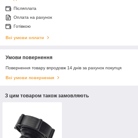
Післяплата
Оплата на рахунок
Готівкою
Всі умови оплати
Умови повернення
Повернення товару впродовж 14 днів за рахунок покупця
Всі умови повернення
З цим товаром також замовляють