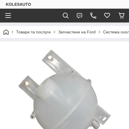
KOLESAUTO
Товари та послуги
Запчастини на Ford
Система охо