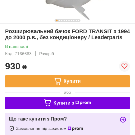
Розширювальний бачок FORD TRANSIT з 1994
до 2000 р.в., без кондиціонеру / Leaderparts
В наявності
Код: 7166663
Роздріб
930
₴
Купити
або
Купити з
Що таке купити з Пром?
Замовлення під захистом