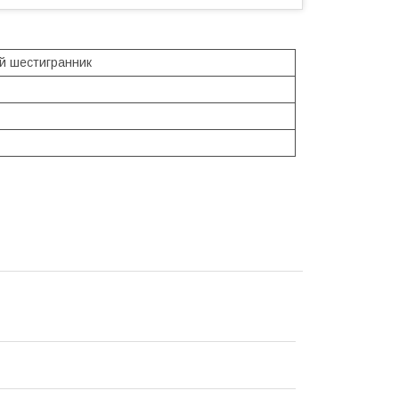
ій шестигранник