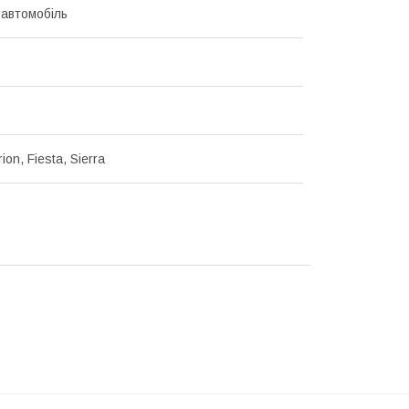
 автомобіль
ion, Fiesta, Sierra