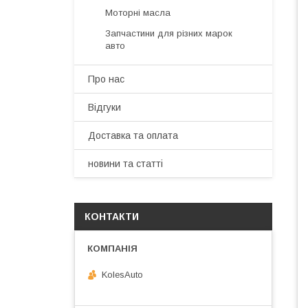
Моторні масла
Запчастини для різних марок
авто
Про нас
Відгуки
Доставка та оплата
новини та статті
КОНТАКТИ
KolesAuto