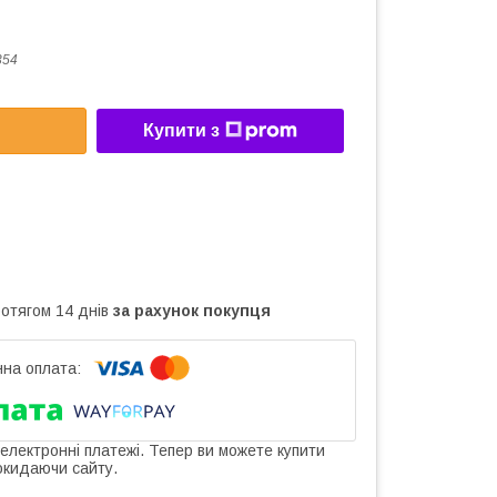
354
Купити з
ротягом 14 днів
за рахунок покупця
 електронні платежі. Тепер ви можете купити
окидаючи сайту.