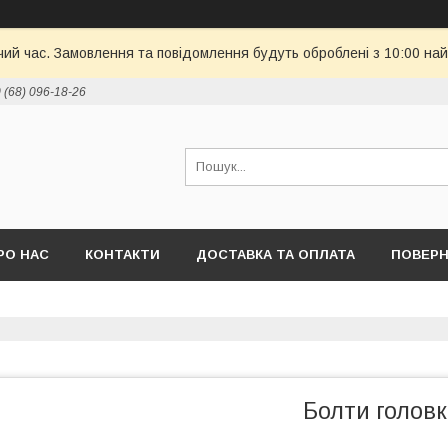
чий час. Замовлення та повідомлення будуть оброблені з 10:00 най
 (68) 096-18-26
РО НАС
КОНТАКТИ
ДОСТАВКА ТА ОПЛАТА
ПОВЕРН
Болти голов