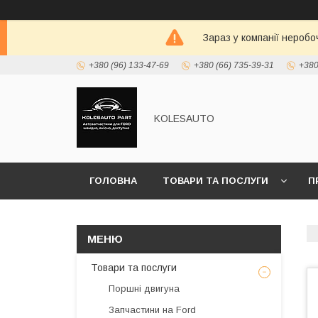
Зараз у компанії неробо
+380 (96) 133-47-69
+380 (66) 735-39-31
+380
KOLESAUTO
ГОЛОВНА
ТОВАРИ ТА ПОСЛУГИ
П
Товари та послуги
Поршні двигуна
Запчастини на Ford