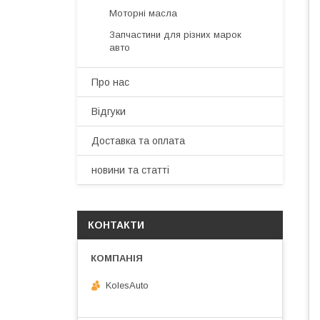
Моторні масла
Запчастини для різних марок
авто
Про нас
Відгуки
Доставка та оплата
новини та статті
КОНТАКТИ
KolesAuto