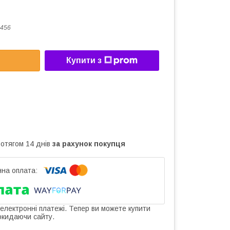
456
Купити з
ротягом 14 днів
за рахунок покупця
 електронні платежі. Тепер ви можете купити
окидаючи сайту.