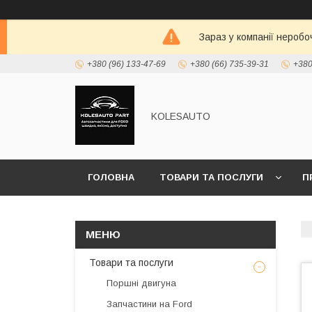
Зараз у компанії неробо
+380 (96) 133-47-69
+380 (66) 735-39-31
+380
KOLESAUTO
ГОЛОВНА
ТОВАРИ ТА ПОСЛУГИ
П
Товари та послуги
Поршні двигуна
Запчастини на Ford