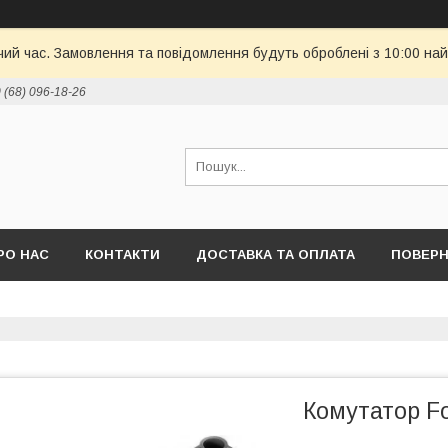
чий час. Замовлення та повідомлення будуть оброблені з 10:00 най
 (68) 096-18-26
РО НАС
КОНТАКТИ
ДОСТАВКА ТА ОПЛАТА
ПОВЕРН
Комутатор Fo