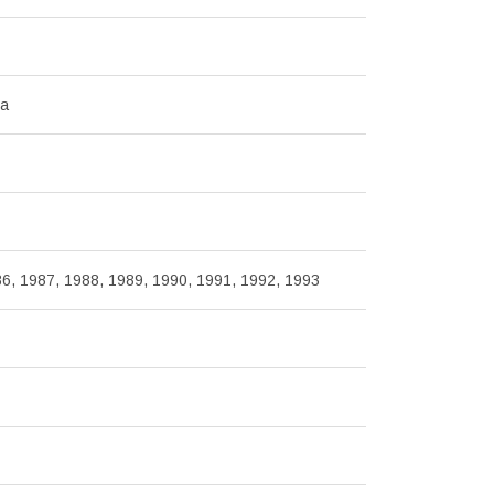
на
6, 1987, 1988, 1989, 1990, 1991, 1992, 1993