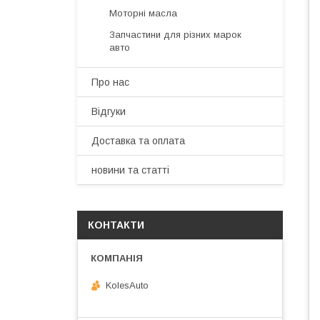
Моторні масла
Запчастини для різних марок
авто
Про нас
Відгуки
Доставка та оплата
новини та статті
КОНТАКТИ
KolesAuto