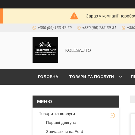
Зараз у компанії неробо
+380 (96) 133-47-69
+380 (66) 735-39-31
+380
KOLESAUTO
ГОЛОВНА
ТОВАРИ ТА ПОСЛУГИ
П
Товари та послуги
Поршні двигуна
Запчастини на Ford