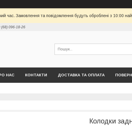
чий час. Замовлення та повідомлення будуть оброблені з 10:00 най
 (68) 096-18-26
РО НАС
КОНТАКТИ
ДОСТАВКА ТА ОПЛАТА
ПОВЕРН
Колодки задні