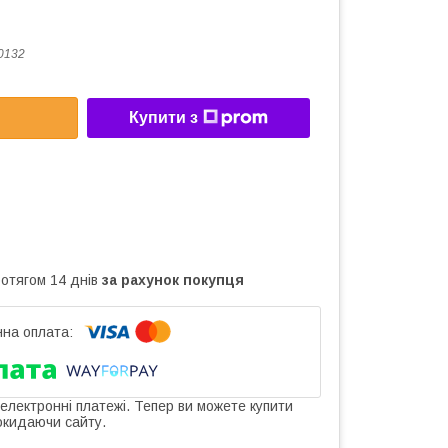
0132
Купити з
ротягом 14 днів
за рахунок покупця
 електронні платежі. Тепер ви можете купити
окидаючи сайту.