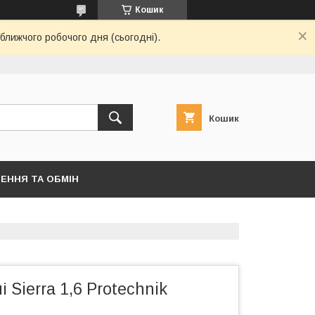
Кошик
ближчого робочого дня (сьогодні).
Кошик
ЕННЯ ТА ОБМІН
 Sierra 1,6 Protechnik