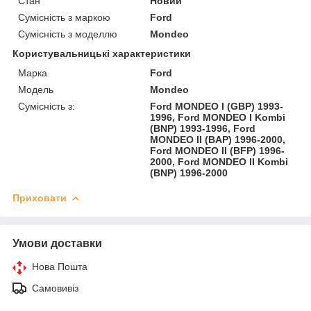
Стан
Новий
Сумісність з маркою
Ford
Сумісність з моделлю
Mondeo
Користувальницькі характеристики
Марка
Ford
Модель
Mondeo
Сумісність з:
Ford MONDEO I (GBP) 1993-
1996, Ford MONDEO I Kombi
(BNP) 1993-1996, Ford
MONDEO II (BAP) 1996-2000,
Ford MONDEO II (BFP) 1996-
2000, Ford MONDEO II Kombi
(BNP) 1996-2000
Приховати
Умови доставки
Нова Пошта
Самовивіз