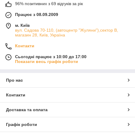
96% позитивних з 69 відгуків за рік
Працює з 08.09.2009
м. Київ
вул. Садова 70-110, (автоцентр "Жуляни"),сектор В,
магазин 28, Київ, Україна
Контакти
Сьогодні працює з 10:00 до 17:00
Показати весь графік роботи
Про нас
Контакти
Доставка та оплата
Графік роботи