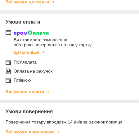
Всі умови доставки
Умови оплати
Ви отримаєте замовлення
або гроші повернуться на вашу картку
Детальніше
Післяплата
Оплата на рахунок
Готівкою
Всі умови оплати
Умови повернення
Повернення товару впродовж 14 днів за рахунок покупця
Всі умови повернення