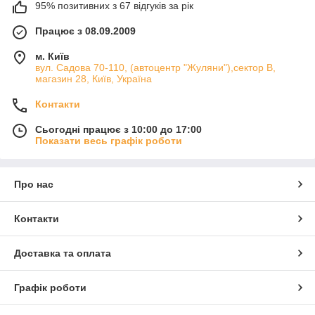
95% позитивних з 67 відгуків за рік
Працює з 08.09.2009
м. Київ
вул. Садова 70-110, (автоцентр "Жуляни"),сектор В,
магазин 28, Київ, Україна
Контакти
Сьогодні працює з 10:00 до 17:00
Показати весь графік роботи
Про нас
Контакти
Доставка та оплата
Графік роботи