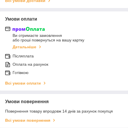
Всі умови доставки
Умови оплати
Ви отримаєте замовлення
або гроші повернуться на вашу картку
Детальніше
Післяплата
Оплата на рахунок
Готівкою
Всі умови оплати
Умови повернення
Повернення товару впродовж 14 днів за рахунок покупця
Всі умови повернення