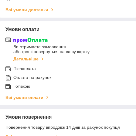
Всі умови доставки
Умови оплати
Ви отримаєте замовлення
або гроші повернуться на вашу картку
Детальніше
Післяплата
Оплата на рахунок
Готівкою
Всі умови оплати
Умови повернення
Повернення товару впродовж 14 днів за рахунок покупця