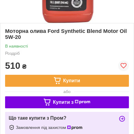
Моторна олива Ford Synthetic Blend Motor Oil
5W-20
В наявності
Роздріб
510
₴
Купити
або
Купити з
Що таке купити з Пром?
Замовлення під захистом