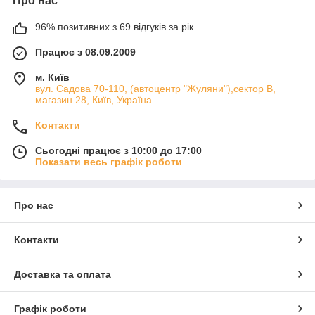
Про нас
96% позитивних з 69 відгуків за рік
Працює з 08.09.2009
м. Київ
вул. Садова 70-110, (автоцентр "Жуляни"),сектор В,
магазин 28, Київ, Україна
Контакти
Сьогодні працює з 10:00 до 17:00
Показати весь графік роботи
Про нас
Контакти
Доставка та оплата
Графік роботи