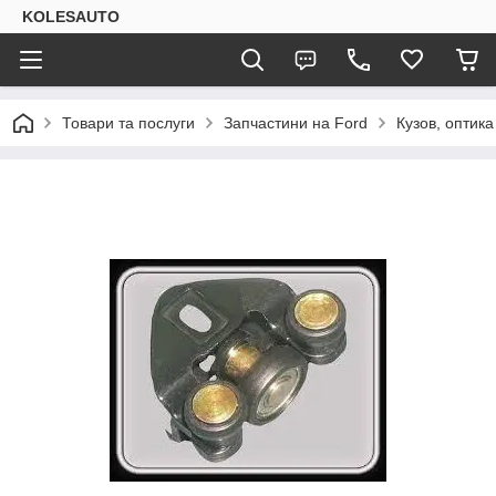
KOLESAUTO
Товари та послуги
Запчастини на Ford
Кузов, оптика