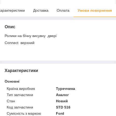
арактеристики
Доставка
Оплата
Умови повернення
Опис
Ролики на бічну висувну двері
Connect верхний
Характеристики
Основні
Країна виробник
Туреччина
Тип запчастини
Аналог
Стан
Новий
Код запчастини
STD 516
Сумісність з маркою
Ford