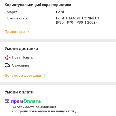
Користувальницькі характеристики
Марка
Ford
Сумісність з:
Ford TRANSIT CONNECT
(P65_ P70_ P80_) 2002-
Приховати
Умови доставки
Нова Пошта
Самовивіз
Всі умови доставки
Умови оплати
Ви отримаєте замовлення
або гроші повернуться на вашу картку