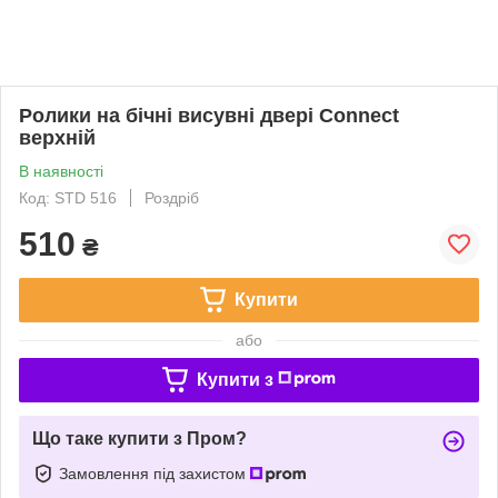
Ролики на бічні висувні двері Connect
верхній
В наявності
Код: STD 516
Роздріб
510
₴
Купити
або
Купити з
Що таке купити з Пром?
Замовлення під захистом