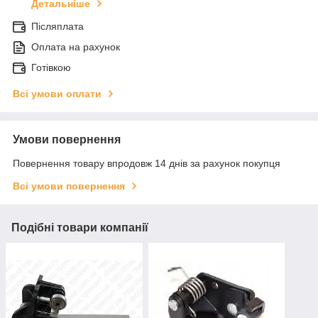
Детальніше
Післяплата
Оплата на рахунок
Готівкою
Всі умови оплати
Умови повернення
Повернення товару впродовж 14 днів за рахунок покупця
Всі умови повернення
Подібні товари компанії