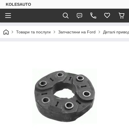
KOLESAUTO
Товари та послуги
Запчастини на Ford
Деталі приво