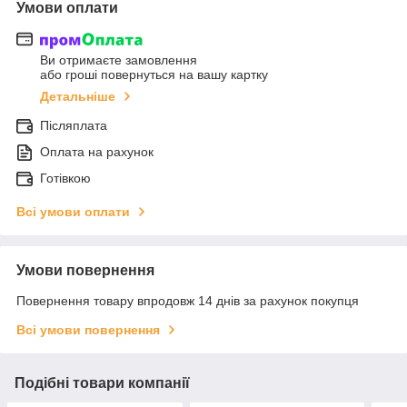
Умови оплати
Ви отримаєте замовлення
або гроші повернуться на вашу картку
Детальніше
Післяплата
Оплата на рахунок
Готівкою
Всі умови оплати
Умови повернення
Повернення товару впродовж 14 днів за рахунок покупця
Всі умови повернення
Подібні товари компанії