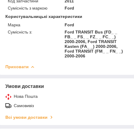
Код запчастини
2011
Сумісність з маркою
Ford
Користувальницькі характеристики
Марка
Ford
Сумісність з:
Ford TRANSIT Bus (FD_ _
FB_ _ FS_ _ FZ_ _ FC_ _)
2000-2006, Ford TRANSIT
Kasten (FA_ _) 2000-2006,
Ford TRANSIT (FM_ _ FN_ _)
2000-2006
Приховати
Умови доставки
Нова Пошта
Самовивіз
Всі умови доставки