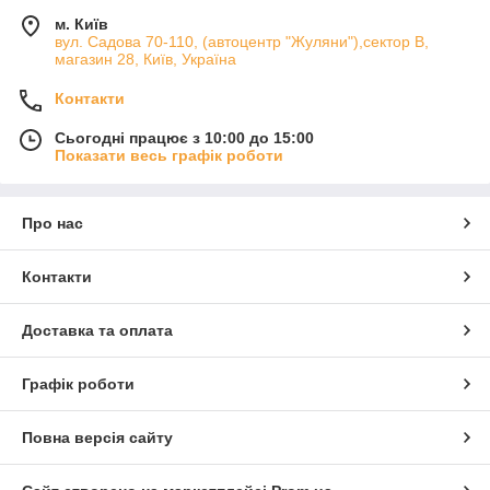
м. Київ
вул. Садова 70-110, (автоцентр "Жуляни"),сектор В,
магазин 28, Київ, Україна
Контакти
Сьогодні працює з 10:00 до 15:00
Показати весь графік роботи
Про нас
Контакти
Доставка та оплата
Графік роботи
Повна версія сайту