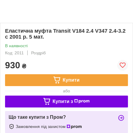
Еластична муфта Transit V184 2.4 V347 2.4-3.2
с 2001 р. 5 мат.
В наявності
Код: 2011
Роздріб
930
₴
Купити
або
Купити з
Що таке купити з Пром?
Замовлення під захистом