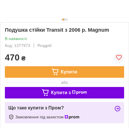
Подушка стійки Transit з 2006 р. Magnum
В наявності
Код: 1377973
Роздріб
470
₴
Купити
або
Купити з
Що таке купити з Пром?
Замовлення під захистом