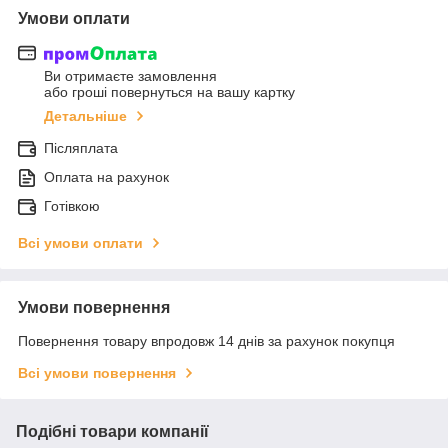
Умови оплати
Ви отримаєте замовлення
або гроші повернуться на вашу картку
Детальніше
Післяплата
Оплата на рахунок
Готівкою
Всі умови оплати
Умови повернення
Повернення товару впродовж 14 днів за рахунок покупця
Всі умови повернення
Подібні товари компанії