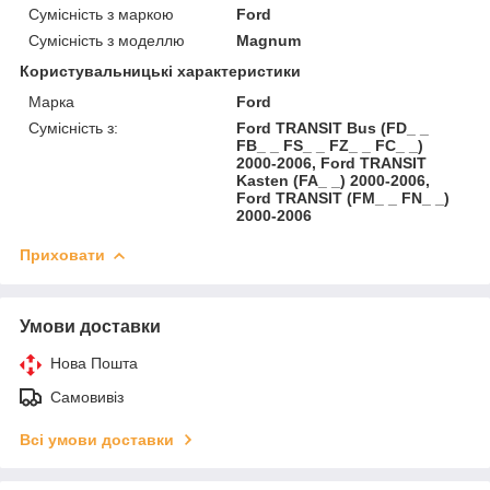
Сумісність з маркою
Ford
Сумісність з моделлю
Magnum
Користувальницькі характеристики
Марка
Ford
Сумісність з:
Ford TRANSIT Bus (FD_ _
FB_ _ FS_ _ FZ_ _ FC_ _)
2000-2006, Ford TRANSIT
Kasten (FA_ _) 2000-2006,
Ford TRANSIT (FM_ _ FN_ _)
2000-2006
Приховати
Умови доставки
Нова Пошта
Самовивіз
Всі умови доставки