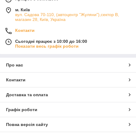
м. Київ
вул. Садова 70-110, (автоцентр "Жуляни"),сектор В,
магазин 28, Київ, Україна
Контакти
Сьогодні працює з 10:00 до 16:00
Показати весь графік роботи
Про нас
Контакти
Доставка та оплата
Графік роботи
Повна версія сайту