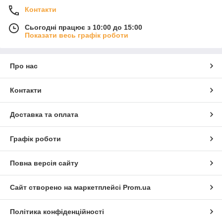
Контакти
Сьогодні працює з 10:00 до 15:00
Показати весь графік роботи
Про нас
Контакти
Доставка та оплата
Графік роботи
Повна версія сайту
Сайт створено на маркетплейсі
Prom.ua
Політика конфіденційності