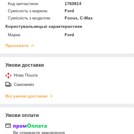
Код запчастини
1760814
Сумісність з маркою
Ford
Сумісність з моделлю
Focus, C-Max
Користувальницькі характеристики
Марка
Ford
Приховати
Умови доставки
Нова Пошта
Самовивіз
Всі умови доставки
Умови оплати
Ви отримаєте замовлення