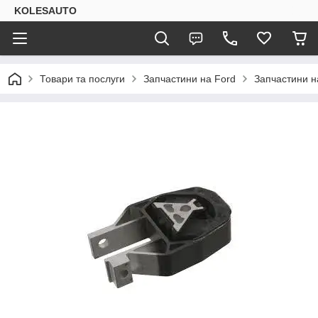
KOLESAUTO
Товари та послуги
Запчастини на Ford
Запчастини н