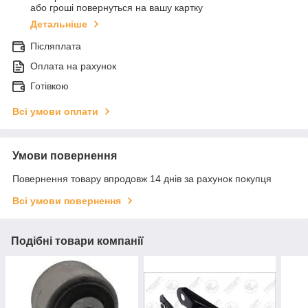
або гроші повернуться на вашу картку
Детальніше
Післяплата
Оплата на рахунок
Готівкою
Всі умови оплати
Умови повернення
Повернення товару впродовж 14 днів за рахунок покупця
Всі умови повернення
Подібні товари компанії