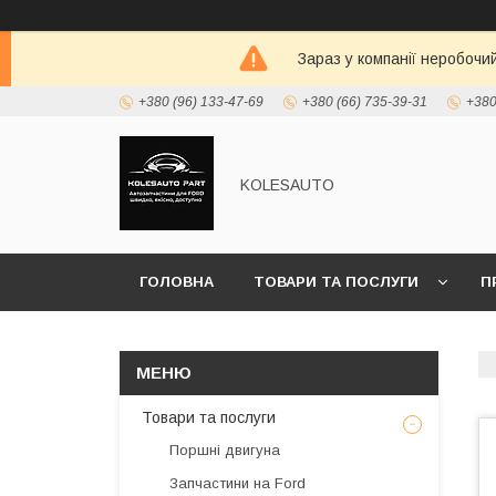
Зараз у компанії неробочи
+380 (96) 133-47-69
+380 (66) 735-39-31
+380
KOLESAUTO
ГОЛОВНА
ТОВАРИ ТА ПОСЛУГИ
П
Товари та послуги
Поршні двигуна
Запчастини на Ford