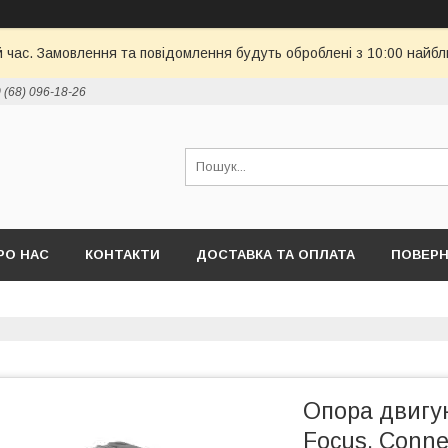
й час. Замовлення та повідомлення будуть оброблені з 10:00 найбл
 (68) 096-18-26
РО НАС
КОНТАКТИ
ДОСТАВКА ТА ОПЛАТА
ПОВЕРН
Опора двигу
Focus, Conne