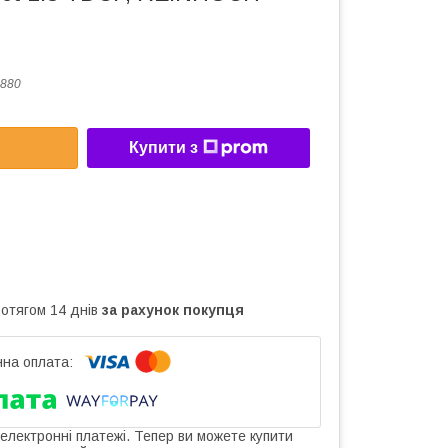
880
Купити з
ротягом 14 днів
за рахунок покупця
 електронні платежі. Тепер ви можете купити