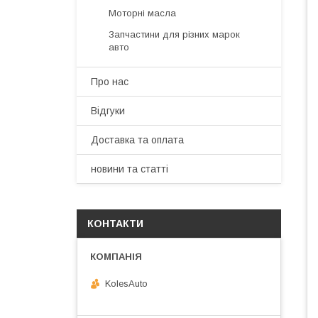
Моторні масла
Запчастини для різних марок
авто
Про нас
Відгуки
Доставка та оплата
новини та статті
КОНТАКТИ
KolesAuto