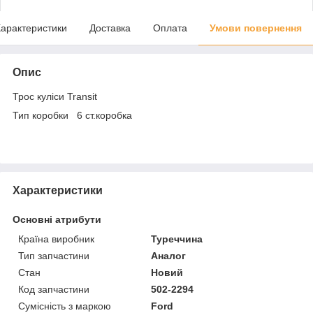
арактеристики
Доставка
Оплата
Умови повернення
Опис
Трос куліси Transit
Тип коробки 6 ст.коробка
Характеристики
Основні атрибути
Країна виробник
Туреччина
Тип запчастини
Аналог
Стан
Новий
Код запчастини
502-2294
Сумісність з маркою
Ford