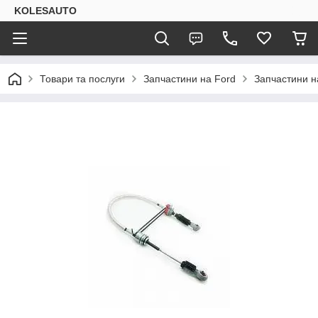
KOLESAUTO
Товари та послуги
Запчастини на Ford
Запчастини н