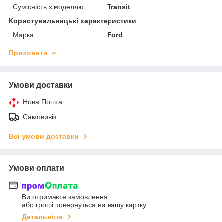
Сумісність з моделлю
Transit
Користувальницькі характеристики
Марка
Ford
Приховати
Умови доставки
Нова Пошта
Самовивіз
Всі умови доставки
Умови оплати
Ви отримаєте замовлення
або гроші повернуться на вашу картку
Детальніше