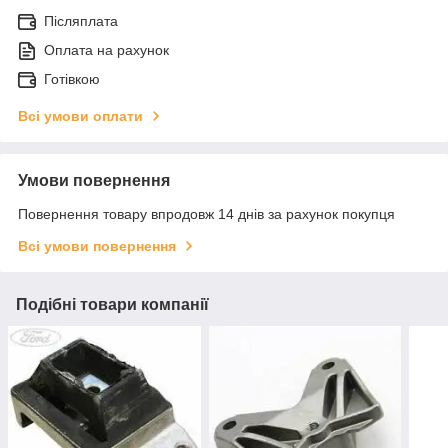
Післяплата
Оплата на рахунок
Готівкою
Всі умови оплати
Умови повернення
Повернення товару впродовж 14 днів за рахунок покупця
Всі умови повернення
Подібні товари компанії