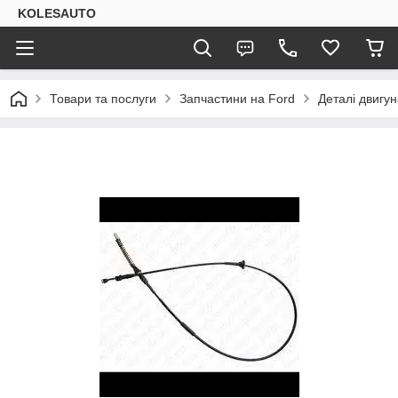
KOLESAUTO
Товари та послуги
Запчастини на Ford
Деталі двигу