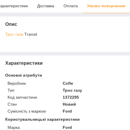
арактеристики
Доставка
Оплата
Умови повернення
Опис
Трос газа
Тransit
Характеристики
Основні атрибути
Виробник
Cofle
Тип
Трос газу
Код запчастини
1372295
Стан
Новий
Сумісність з маркою
Ford
Користувальницькі характеристики
Марка
Ford