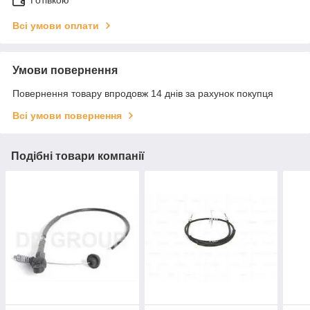
Готівкою
Всі умови оплати
Умови повернення
Повернення товару впродовж 14 днів за рахунок покупця
Всі умови повернення
Подібні товари компанії