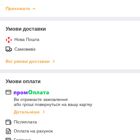
Приховати
Умови доставки
Нова Пошта
Самовивіз
Всі умови доставки
Умови оплати
Ви отримаєте замовлення
або гроші повернуться на вашу картку
Детальніше
Післяплата
Оплата на рахунок