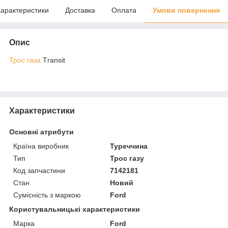
арактеристики
Доставка
Оплата
Умови повернення
Опис
Трос газа
Тransit
Характеристики
Основні атрибути
Країна виробник
Туреччина
Тип
Трос газу
Код запчастини
7142181
Стан
Новий
Сумісність з маркою
Ford
Користувальницькі характеристики
Марка
Ford