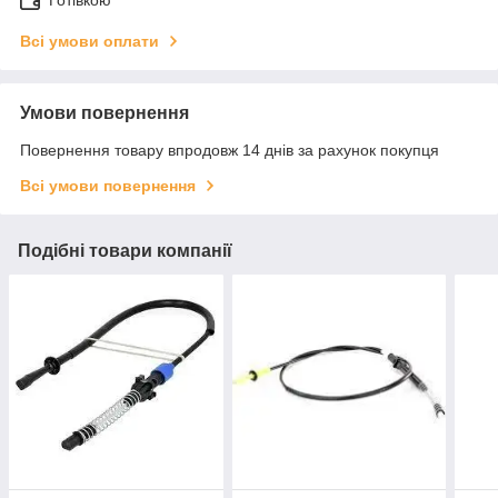
Готівкою
Всі умови оплати
Умови повернення
Повернення товару впродовж 14 днів за рахунок покупця
Всі умови повернення
Подібні товари компанії