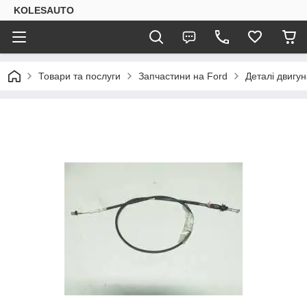
KOLESAUTO
Товари та послуги
Запчастини на Ford
Деталі двигу