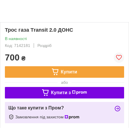
Трос газа Тransit 2.0 ДОНС
В наявності
Код: 7142181
Роздріб
700
₴
Купити
або
Купити з
Що таке купити з Пром?
Замовлення під захистом