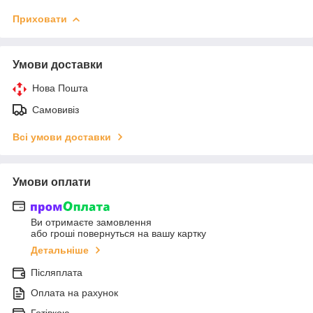
Приховати
Умови доставки
Нова Пошта
Самовивіз
Всі умови доставки
Умови оплати
Ви отримаєте замовлення
або гроші повернуться на вашу картку
Детальніше
Післяплата
Оплата на рахунок