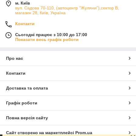
м. Київ
вул. Садова 70-110, (автоцентр "Жуляни"),сектор В,
магазин 28, Київ, Україна
Контакти
Сьогодні працює з 10:00 до 17:00
Показати весь графік роботи
Про нас
Контакти
Доставка та оплата
Графік роботи
Повна версія сайту
Сайт створено на маркетплейсі
Prom.ua