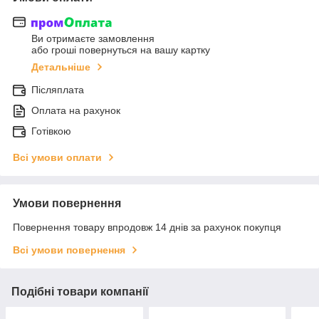
Ви отримаєте замовлення
або гроші повернуться на вашу картку
Детальніше
Післяплата
Оплата на рахунок
Готівкою
Всі умови оплати
Умови повернення
Повернення товару впродовж 14 днів за рахунок покупця
Всі умови повернення
Подібні товари компанії