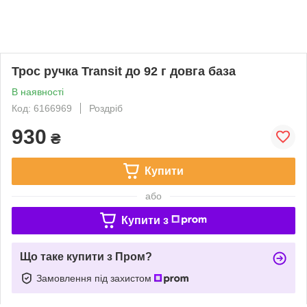
Трос ручка Transit до 92 г довга база
В наявності
Код: 6166969
Роздріб
930
₴
Купити
або
Купити з
Що таке купити з Пром?
Замовлення під захистом