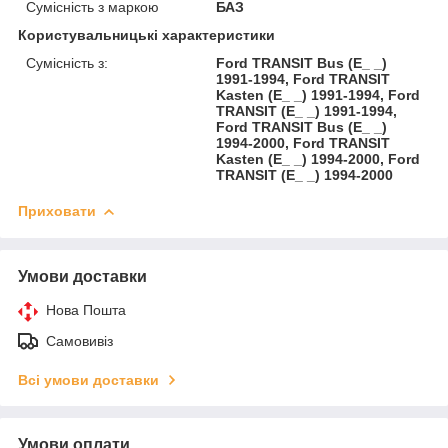
Сумісність з маркою
БАЗ
Користувальницькі характеристики
Сумісність з:
Ford TRANSIT Bus (E_ _)
1991-1994, Ford TRANSIT
Kasten (E_ _) 1991-1994, Ford
TRANSIT (E_ _) 1991-1994,
Ford TRANSIT Bus (E_ _)
1994-2000, Ford TRANSIT
Kasten (E_ _) 1994-2000, Ford
TRANSIT (E_ _) 1994-2000
Приховати
Умови доставки
Нова Пошта
Самовивіз
Всі умови доставки
Умови оплати