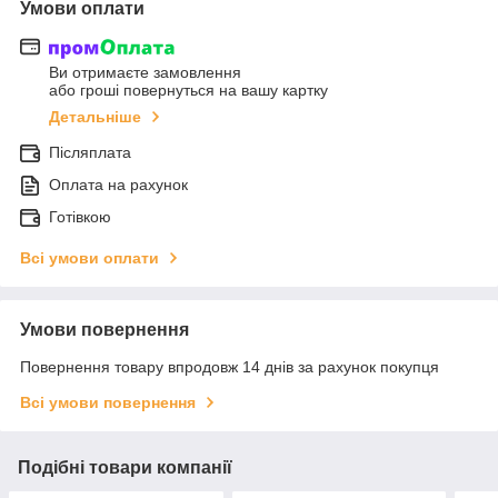
Умови оплати
Ви отримаєте замовлення
або гроші повернуться на вашу картку
Детальніше
Післяплата
Оплата на рахунок
Готівкою
Всі умови оплати
Умови повернення
Повернення товару впродовж 14 днів за рахунок покупця
Всі умови повернення
Подібні товари компанії