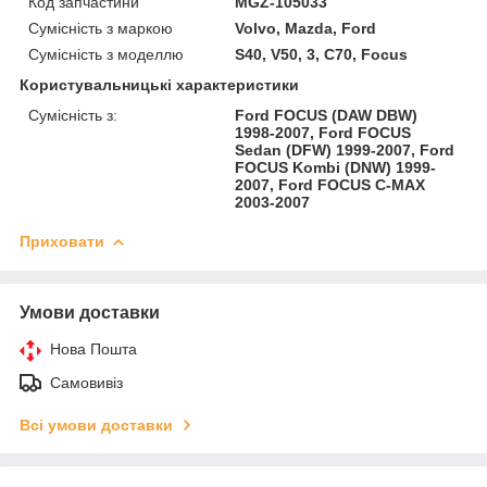
Код запчастини
MGZ-105033
Сумісність з маркою
Volvo, Mazda, Ford
Сумісність з моделлю
S40, V50, 3, C70, Focus
Користувальницькі характеристики
Сумісність з:
Ford FOCUS (DAW DBW)
1998-2007, Ford FOCUS
Sedan (DFW) 1999-2007, Ford
FOCUS Kombi (DNW) 1999-
2007, Ford FOCUS C-MAX
2003-2007
Приховати
Умови доставки
Нова Пошта
Самовивіз
Всі умови доставки