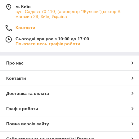
м. Київ
вул. Садова 70-110, (автоцентр "Жуляни"),сектор В,
магазин 28, Київ, Україна
Контакти
Сьогодні працює з 10:00 до 17:00
Показати весь графік роботи
Про нас
Контакти
Доставка та оплата
Графік роботи
Повна версія сайту
Сайт створено на маркетплейсі
Prom.ua