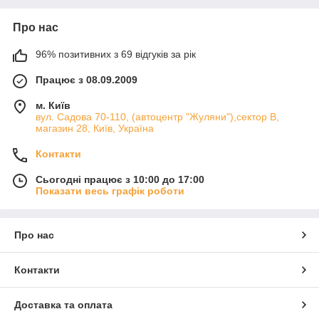
Про нас
96% позитивних з 69 відгуків за рік
Працює з 08.09.2009
м. Київ
вул. Садова 70-110, (автоцентр "Жуляни"),сектор В,
магазин 28, Київ, Україна
Контакти
Сьогодні працює з 10:00 до 17:00
Показати весь графік роботи
Про нас
Контакти
Доставка та оплата