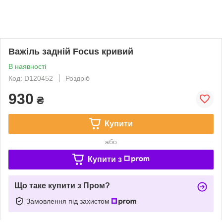
Важіль задній Focus кривий
В наявності
Код: D120452
Роздріб
930
₴
Купити
або
Купити з
Що таке купити з Пром?
Замовлення під захистом