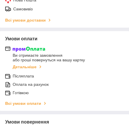
Самовивіз
Всі умови доставки
Умови оплати
Ви отримаєте замовлення
або гроші повернуться на вашу картку
Детальніше
Післяплата
Оплата на рахунок
Готівкою
Всі умови оплати
Умови повернення