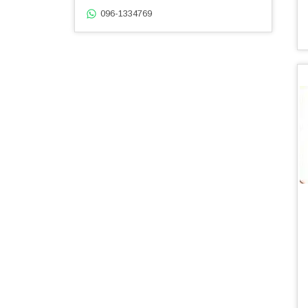
096-1334769